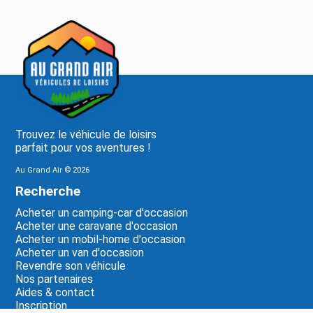
Trouvez le véhicule de loisirs
parfait pour vos aventures !
Au Grand Air ©
2026
Recherche
Acheter un camping-car d'occasion
Acheter une caravane d'occasion
Acheter un mobil-home d'occasion
Acheter un van d'occasion
Revendre son véhicule
Nos partenaires
Aides & contact
Inscription