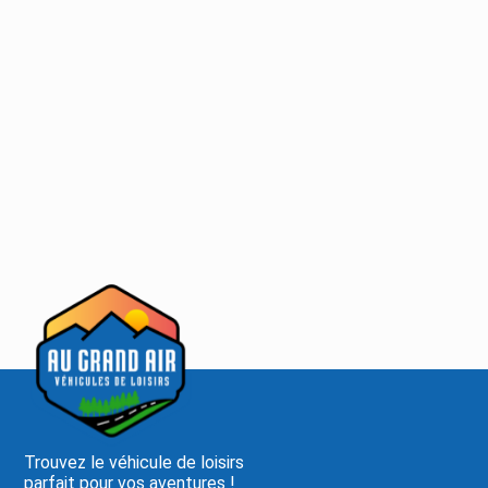
Trouvez le véhicule de loisirs
parfait pour vos aventures !