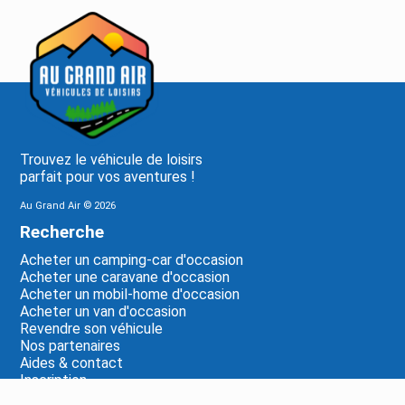
Trouvez le véhicule de loisirs
parfait pour vos aventures !
Au Grand Air ©
2026
Recherche
Acheter un camping-car d'occasion
Acheter une caravane d'occasion
Acheter un mobil-home d'occasion
Acheter un van d'occasion
Revendre son véhicule
Nos partenaires
Aides & contact
Inscription
Mentions légales