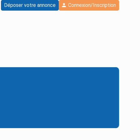
Déposer votre annonce
Connexion/Inscription