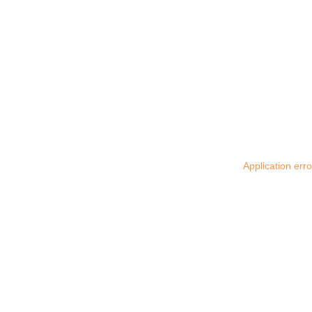
Application err