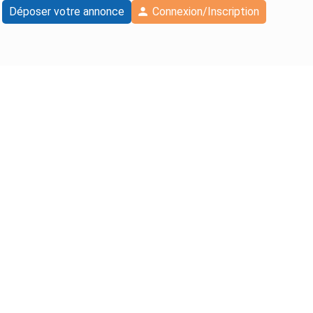
Déposer votre annonce
Connexion/Inscription