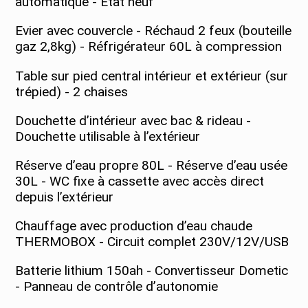
automatique - Etat neuf
Evier avec couvercle - Réchaud 2 feux (bouteille
gaz 2,8kg) - Réfrigérateur 60L à compression
Table sur pied central intérieur et extérieur (sur
trépied) - 2 chaises
Douchette d’intérieur avec bac & rideau -
Douchette utilisable à l’extérieur
Réserve d’eau propre 80L - Réserve d’eau usée
30L - WC fixe à cassette avec accès direct
depuis l’extérieur
Chauffage avec production d’eau chaude
THERMOBOX - Circuit complet 230V/12V/USB
Batterie lithium 150ah - Convertisseur Dometic
- Panneau de contrôle d’autonomie