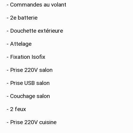
- Commandes au volant
- 2e batterie
- Douchette extérieure
- Attelage
- Fixation Isofix
- Prise 220V salon
- Prise USB salon
- Couchage salon
- 2 feux
- Prise 220V cuisine