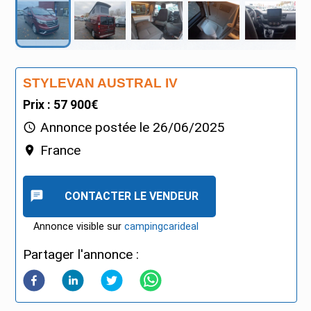
STYLEVAN AUSTRAL IV
Prix : 57 900€
Annonce postée le
26/06/2025
France
CONTACTER LE VENDEUR
Annonce visible sur
campingcarideal
Partager l'annonce :