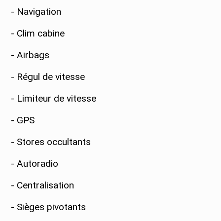
- Navigation
- Clim cabine
- Airbags
- Régul de vitesse
- Limiteur de vitesse
- GPS
- Stores occultants
- Autoradio
- Centralisation
- Sièges pivotants