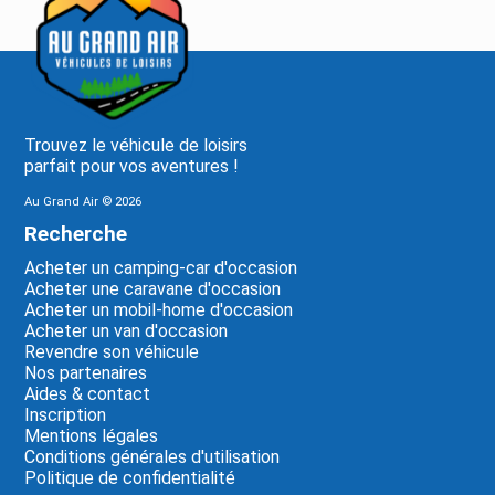
Trouvez le véhicule de loisirs
parfait pour vos aventures !
Au Grand Air ©
2026
Recherche
Acheter un camping-car d'occasion
Acheter une caravane d'occasion
Acheter un mobil-home d'occasion
Acheter un van d'occasion
Revendre son véhicule
Nos partenaires
Aides & contact
Inscription
Mentions légales
Conditions générales d'utilisation
Politique de confidentialité