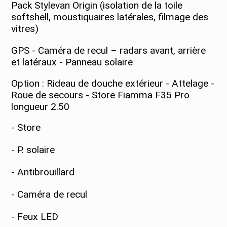
Pack Stylevan Origin (isolation de la toile
softshell, moustiquaires latérales, filmage des
vitres)
GPS - Caméra de recul – radars avant, arrière
et latéraux - Panneau solaire
Option : Rideau de douche extérieur - Attelage -
Roue de secours - Store Fiamma F35 Pro
longueur 2.50
- Store
- P. solaire
- Antibrouillard
- Caméra de recul
- Feux LED