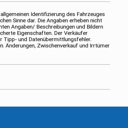
 allgemeinen Identifizierung des Fahrzeuges
lichen Sinne dar. Die Angaben erheben nicht
chten Angaben/ Beschreibungen und Bildern
sicherte Eigenschaften. Der Verkäufer
r Tipp- und Datenübermittlungsfehler.
en. Änderungen, Zwischenverkauf und Irrtümer