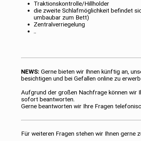
Traktionskontrolle/Hillholder
die zweite Schlafmöglichkeit befindet si
umbaubar zum Bett)
Zentralverriegelung
..
NEWS:
Gerne bieten wir Ihnen künftig an, un
besichtigen und bei Gefallen online zu erwerb
Aufgrund der großen Nachfrage können wir Ih
sofort beantworten.
Gerne beantworten wir Ihre Fragen telefonisc
Für weiteren Fragen stehen wir Ihnen gerne 