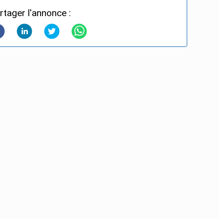
rtager l'annonce :