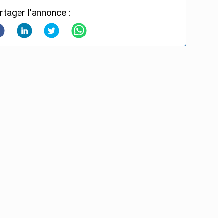
rtager l'annonce :