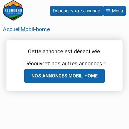
Déposer votre annonce
Menu
Accueil
Mobil-home
Cette annonce est désactivée.
Découvrez nos autres annonces :
NOS ANNONCES
MOBIL-HOME