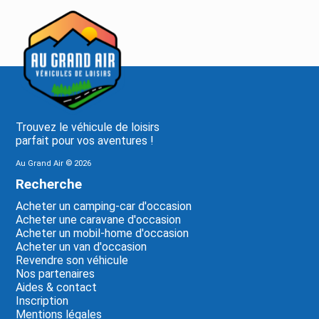
Trouvez le véhicule de loisirs
parfait pour vos aventures !
Au Grand Air ©
2026
Recherche
Acheter un camping-car d'occasion
Acheter une caravane d'occasion
Acheter un mobil-home d'occasion
Acheter un van d'occasion
Revendre son véhicule
Nos partenaires
Aides & contact
Inscription
Mentions légales