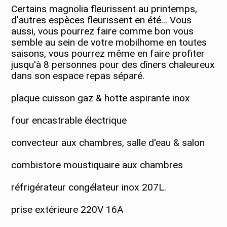
Certains magnolia fleurissent au printemps,
d'autres espèces fleurissent en été... Vous
aussi, vous pourrez faire comme bon vous
semble au sein de votre mobilhome en toutes
saisons, vous pourrez même en faire profiter
jusqu'à 8 personnes pour des dîners chaleureux
dans son espace repas séparé.
plaque cuisson gaz & hotte aspirante inox
four encastrable électrique
convecteur aux chambres, salle d'eau & salon
combistore moustiquaire aux chambres
réfrigérateur congélateur inox 207L.
prise extérieure 220V 16A