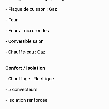
- Plaque de cuisson : Gaz
- Four
- Four à micro-ondes
- Convertible salon
- Chauffe-eau : Gaz
Confort / Isolation
- Chauffage : Électrique
- 5 convecteurs
- Isolation renforcée