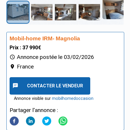
Mobil-home IRM- Magnolia
Prix : 37 990€
Annonce postée le
03/02/2026
France
CONTACTER LE VENDEUR
Annonce visible sur
mobilhomedoccasion
Partager l'annonce :