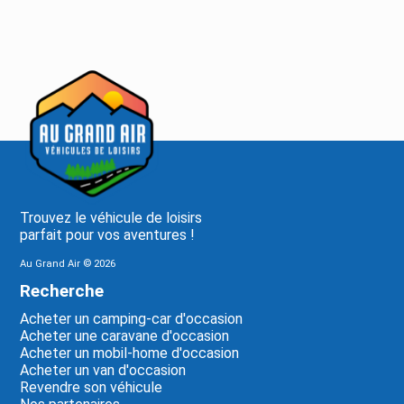
Trouvez le véhicule de loisirs
parfait pour vos aventures !
Au Grand Air ©
2026
Recherche
Acheter un camping-car d'occasion
Acheter une caravane d'occasion
Acheter un mobil-home d'occasion
Acheter un van d'occasion
Revendre son véhicule