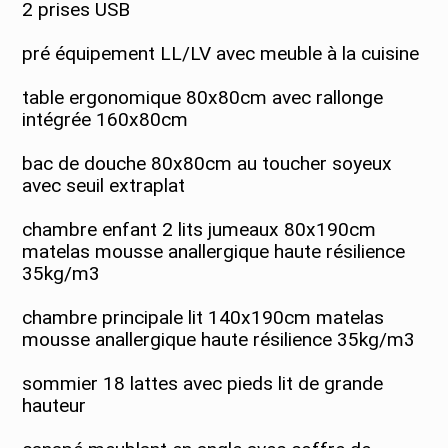
2 prises USB
pré équipement LL/LV avec meuble à la cuisine
table ergonomique 80x80cm avec rallonge
intégrée 160x80cm
bac de douche 80x80cm au toucher soyeux
avec seuil extraplat
chambre enfant 2 lits jumeaux 80x190cm
matelas mousse anallergique haute résilience
35kg/m3
chambre principale lit 140x190cm matelas
mousse anallergique haute résilience 35kg/m3
sommier 18 lattes avec pieds lit de grande
hauteur