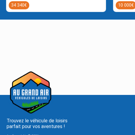
34 340€
10 000€
Trouvez le véhicule de loisirs
parfait pour vos aventures !