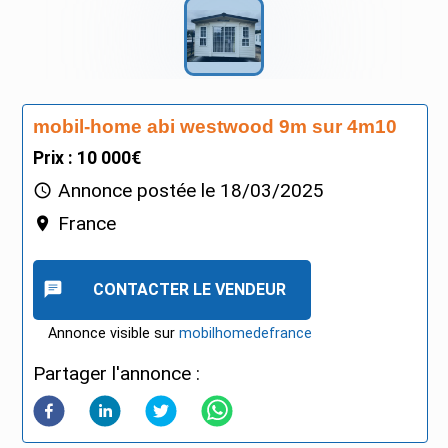
mobil-home abi westwood 9m sur 4m10
Prix : 10 000€
Annonce postée le
18/03/2025
France
CONTACTER LE VENDEUR
Annonce visible sur
mobilhomedefrance
Partager l'annonce :