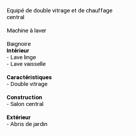
Equipé de double vitrage et de chauffage
central
Machine à laver
Baignoire
Intérieur
- Lave linge
- Lave vaisselle
Caractéristiques
- Double vitrage
Construction
- Salon central
Extérieur
- Abris de jardin