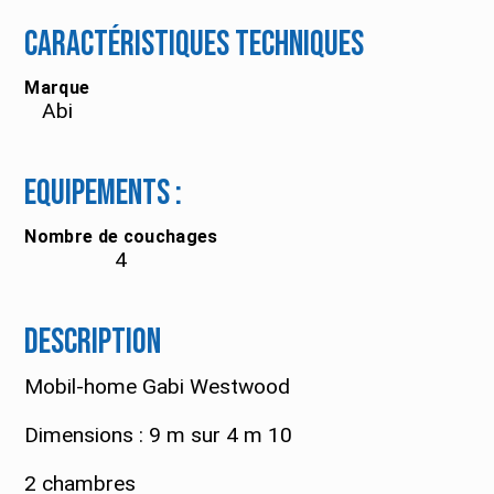
Caractéristiques techniques
Marque
Abi
Equipements :
Nombre de couchages
4
Description
Mobil-home Gabi Westwood
Dimensions : 9 m sur 4 m 10
2 chambres