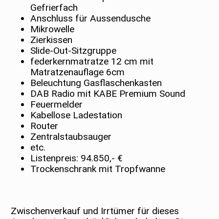
Gefrierfach
Anschluss für Aussendusche
Mikrowelle
Zierkissen
Slide-Out-Sitzgruppe
federkernmatratze 12 cm mit
Matratzenauflage 6cm
Beleuchtung Gasflaschenkasten
DAB Radio mit KABE Premium Sound
Feuermelder
Kabellose Ladestation
Router
Zentralstaubsauger
etc.
Listenpreis: 94.850,- €
Trockenschrank mit Tropfwanne
Zwischenverkauf und Irrtümer für dieses