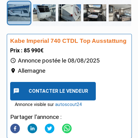
Kabe Imperial 740 CTDL Top Ausstattung
Prix : 85 990€
Annonce postée le
08/08/2025
Allemagne
CONTACTER LE VENDEUR
Annonce visible sur
autoscout24
Partager l'annonce :