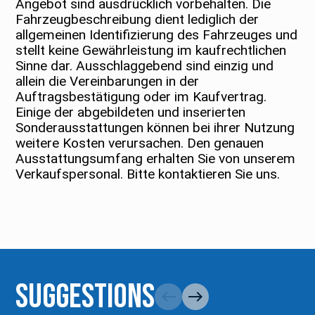
Angebot sind ausdrücklich vorbehalten. Die
Fahrzeugbeschreibung dient lediglich der
allgemeinen Identifizierung des Fahrzeuges und
stellt keine Gewährleistung im kaufrechtlichen
Sinne dar. Ausschlaggebend sind einzig und
allein die Vereinbarungen in der
Auftragsbestätigung oder im Kaufvertrag.
Einige der abgebildeten und inserierten
Sonderausstattungen können bei ihrer Nutzung
weitere Kosten verursachen. Den genauen
Ausstattungsumfang erhalten Sie von unserem
Verkaufspersonal. Bitte kontaktieren Sie uns.
Suggestions
west
east