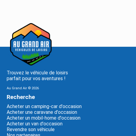
Trouvez le véhicule de loisirs
parfait pour vos aventures !
Au Grand Air ©
2026
Recherche
Acheter un camping-car d'occasion
Acheter une caravane d'occasion
Acheter un mobil-home d'occasion
Acheter un van d'occasion
Revendre son véhicule
Nos partenaires