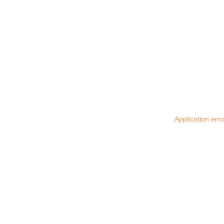
Application err