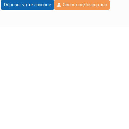
Déposer votre annonce
Connexion/Inscription