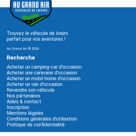
Trouvez le véhicule de loisirs
parfait pour vos aventures !
Au Grand Air ©
2026
Recherche
Acheter un camping-car d'occasion
Acheter une caravane d'occasion
Acheter un mobil-home d'occasion
Acheter un van d'occasion
Revendre son véhicule
Nos partenaires
Aides & contact
Inscription
Mentions légales
Conditions générales d'utilisation
Politique de confidentialité