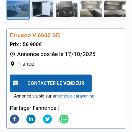
Etrusco V 6600 SB
Prix : 56 900€
Annonce postée le
17/10/2025
France
CONTACTER LE VENDEUR
Annonce visible sur
annonces-caravaning
Partager l'annonce :