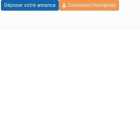
Déposer votre annonce
Connexion/Inscription