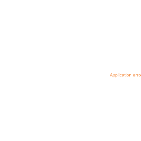
Application err