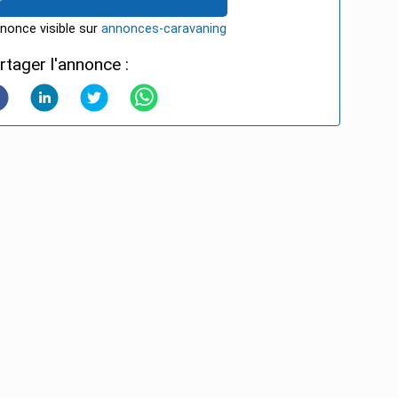
nonce visible sur
annonces-caravaning
rtager l'annonce :