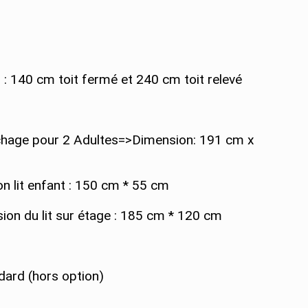
: 140 cm toit fermé et 240 cm toit relevé
hage pour 2 Adultes=>Dimension: 191 cm x
n lit enfant : 150 cm * 55 cm
ion du lit sur étage : 185 cm * 120 cm
dard (hors option)