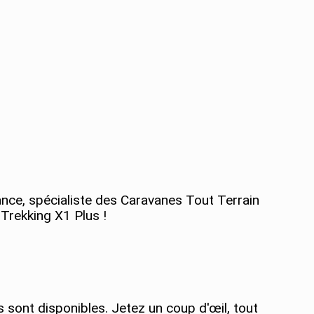
e, spécialiste des Caravanes Tout Terrain
rekking X1 Plus !
sont disponibles. Jetez un coup d'œil, tout