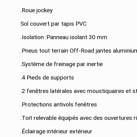
.Roue jockey
Sol couvert par tapis PVC
.Isolation :Panneau isolant 30 mm
.Pneus tout terrain Off-Road jantes aluminiu
.Système de freinage par inertie
.4 Pieds de supports
.2 fenêtres latérales avec moustiquaires et s
.Protections antivols fenêtres
.Toit relevable équipés avec des ouvertures 
.Éclairage intérieur extérieur