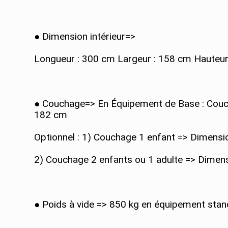
● Dimension intérieur=>
Longueur : 300 cm Largeur : 158 cm Hauteur 
● Couchage=> En Équipement de Base : Couc
182 cm
Optionnel : 1) Couchage 1 enfant => Dimensio
2) Couchage 2 enfants ou 1 adulte => Dimens
● Poids à vide => 850 kg en équipement stan