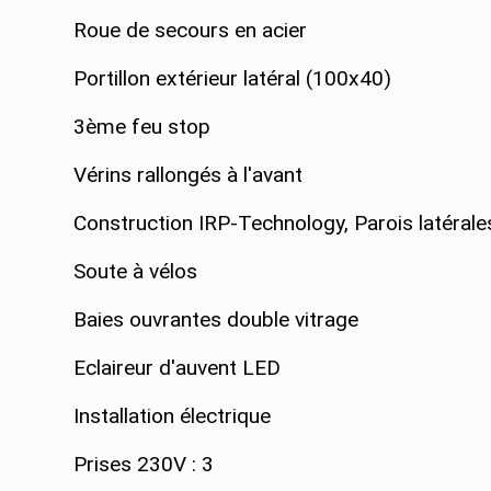
Roue de secours en acier
Portillon extérieur latéral (100x40)
3ème feu stop
Vérins rallongés à l'avant
Construction IRP-Technology, Parois latérales
Soute à vélos
Baies ouvrantes double vitrage
Eclaireur d'auvent LED
Installation électrique
Prises 230V : 3