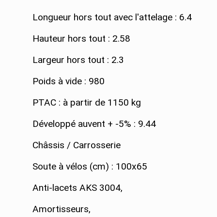
Longueur hors tout avec l'attelage : 6.4
Hauteur hors tout : 2.58
Largeur hors tout : 2.3
Poids à vide : 980
PTAC : à partir de 1150 kg
Développé auvent + -5% : 9.44
Châssis / Carrosserie
Soute à vélos (cm) : 100x65
Anti-lacets AKS 3004,
Amortisseurs,