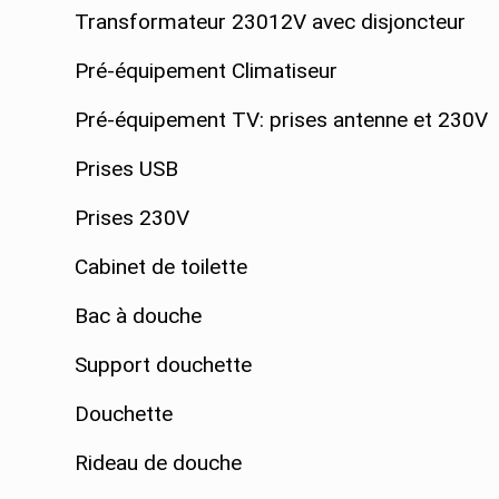
Transformateur 23012V avec disjoncteur
Pré-équipement Climatiseur
Pré-équipement TV: prises antenne et 230V
Prises USB
Prises 230V
Cabinet de toilette
Bac à douche
Support douchette
Douchette
Rideau de douche