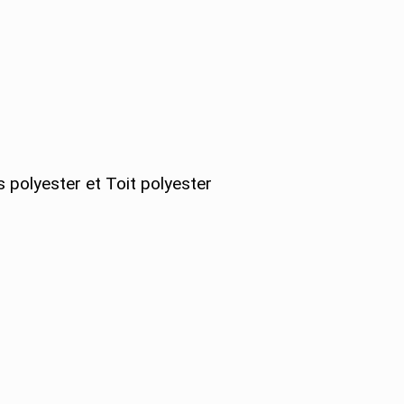
 polyester et Toit polyester