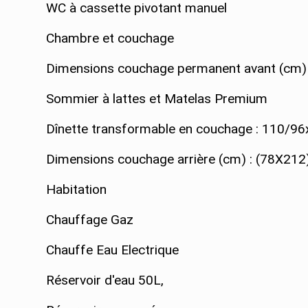
WC à cassette pivotant manuel
Chambre et couchage
Dimensions couchage permanent avant (cm)
Sommier à lattes et Matelas Premium
Dînette transformable en couchage : 110/9
Dimensions couchage arrière (cm) : (78X212
Habitation
Chauffage Gaz
Chauffe Eau Electrique
Réservoir d'eau 50L,