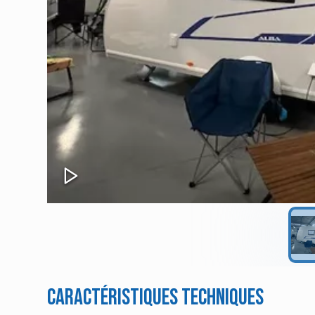
Caractéristiques techniques