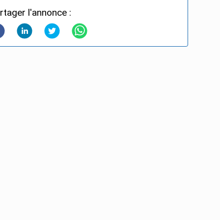
rtager l'annonce :