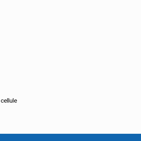
cellule