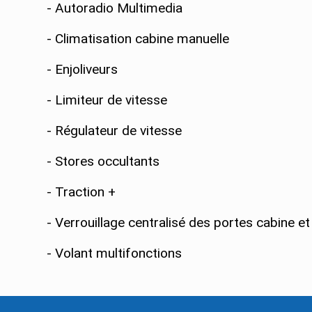
- Autoradio Multimedia
- Climatisation cabine manuelle
- Enjoliveurs
- Limiteur de vitesse
- Régulateur de vitesse
- Stores occultants
- Traction +
- Verrouillage centralisé des portes cabine et 
- Volant multifonctions