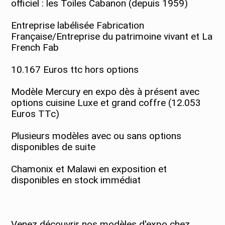
officiel : les Toiles Cabanon (depuis 1959)
Entreprise labélisée Fabrication
Française/Entreprise du patrimoine vivant et La
French Fab
10.167 Euros ttc hors options
Modèle Mercury en expo dès à présent avec
options cuisine Luxe et grand coffre (12.053
Euros TTc)
Plusieurs modèles avec ou sans options
disponibles de suite
Chamonix et Malawi en exposition et
disponibles en stock immédiat
Venez découvrir nos modèles d'expo chez