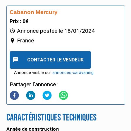
Cabanon Mercury
Prix : 0€
Annonce postée le
18/01/2024
France
CONTACTER LE VENDEUR
Annonce visible sur
annonces-caravaning
Partager l'annonce :
Caractéristiques techniques
Année de construction