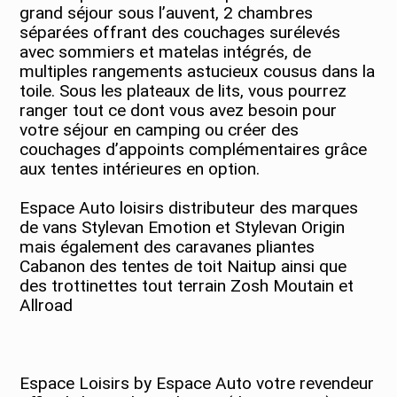
grand séjour sous l’auvent, 2 chambres
séparées offrant des couchages surélevés
avec sommiers et matelas intégrés, de
multiples rangements astucieux cousus dans la
toile. Sous les plateaux de lits, vous pourrez
ranger tout ce dont vous avez besoin pour
votre séjour en camping ou créer des
couchages d’appoints complémentaires grâce
aux tentes intérieures en option.
Espace Auto loisirs distributeur des marques
de vans Stylevan Emotion et Stylevan Origin
mais également des caravanes pliantes
Cabanon des tentes de toit Naitup ainsi que
des trottinettes tout terrain Zosh Moutain et
Allroad
Espace Loisirs by Espace Auto votre revendeur