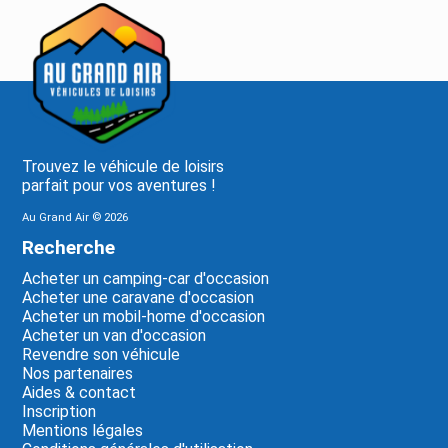
Trouvez le véhicule de loisirs
parfait pour vos aventures !
Au Grand Air ©
2026
Recherche
Acheter un camping-car d'occasion
Acheter une caravane d'occasion
Acheter un mobil-home d'occasion
Acheter un van d'occasion
Revendre son véhicule
Nos partenaires
Aides & contact
Inscription
Mentions légales