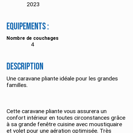
2023
Equipements :
Nombre de couchages
4
Description
Une caravane pliante idéale pour les grandes
familles.
Cette caravane pliante vous assurera un
confort intérieur en toutes circonstances grâce
à sa grande fenêtre cuisine avec moustiquaire
et volet pour une aération optimisée. Très