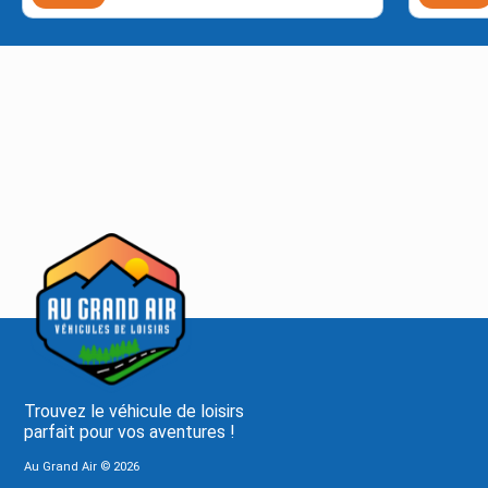
Trouvez le véhicule de loisirs
parfait pour vos aventures !
Au Grand Air ©
2026