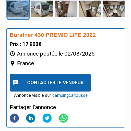
Bürstner 430 PREMIO LIFE 2022
Prix : 17 900€
Annonce postée le
02/08/2025
France
CONTACTER LE VENDEUR
Annonce visible sur
campingcarjousse
Partager l'annonce :