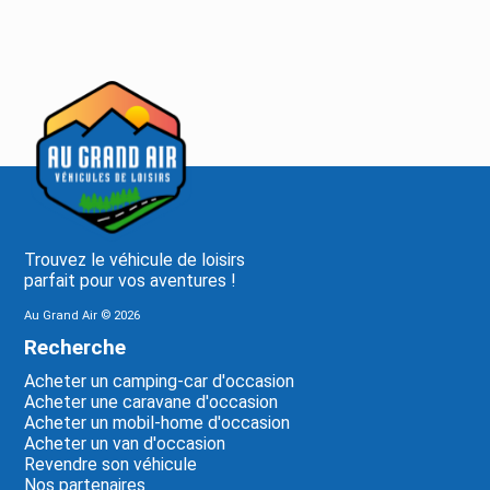
Trouvez le véhicule de loisirs
parfait pour vos aventures !
Au Grand Air ©
2026
Recherche
Acheter un camping-car d'occasion
Acheter une caravane d'occasion
Acheter un mobil-home d'occasion
Acheter un van d'occasion
Revendre son véhicule
Nos partenaires