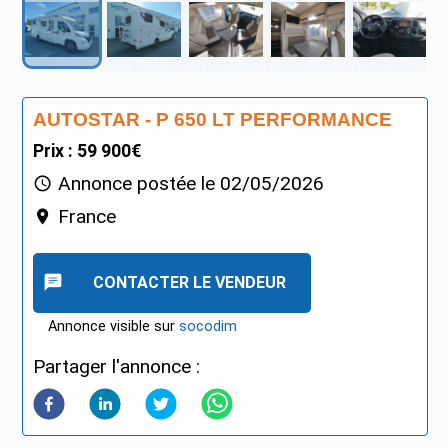
AUTOSTAR - P 650 LT PERFORMANCE
Prix : 59 900€
Annonce postée le
02/05/2026
France
CONTACTER LE VENDEUR
Annonce visible sur
socodim
Partager l'annonce :