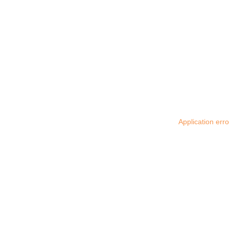
Application err