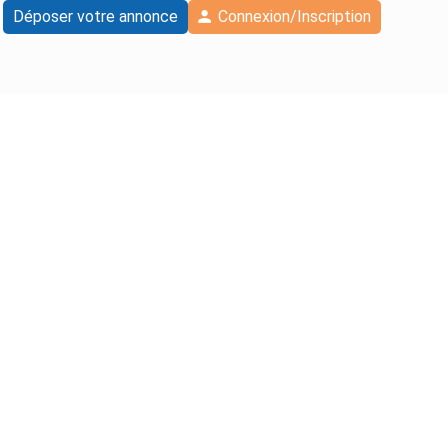
Déposer votre annonce
Connexion/Inscription