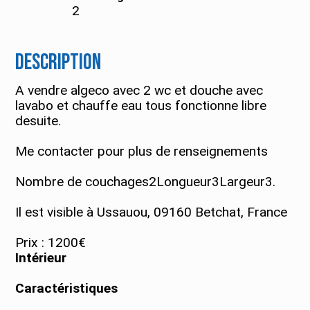
2
Description
A vendre algeco avec 2 wc et douche avec
lavabo et chauffe eau tous fonctionne libre
desuite.
Me contacter pour plus de renseignements
Nombre de couchages2Longueur3Largeur3.
Il est visible à Ussauou, 09160 Betchat, France
Prix : 1200€
Intérieur
Caractéristiques