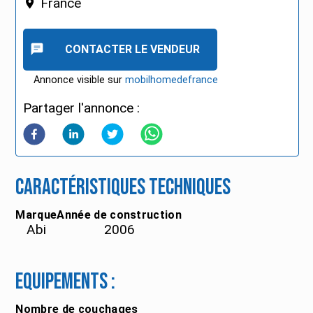
France
CONTACTER LE VENDEUR
Annonce visible sur
mobilhomedefrance
Partager l'annonce :
Caractéristiques techniques
Marque
Année de construction
Abi
2006
Equipements :
Nombre de couchages