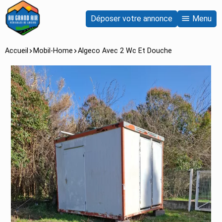
Déposer votre annonce
Menu
Accueil
Mobil-Home
Algeco Avec 2 Wc Et Douche