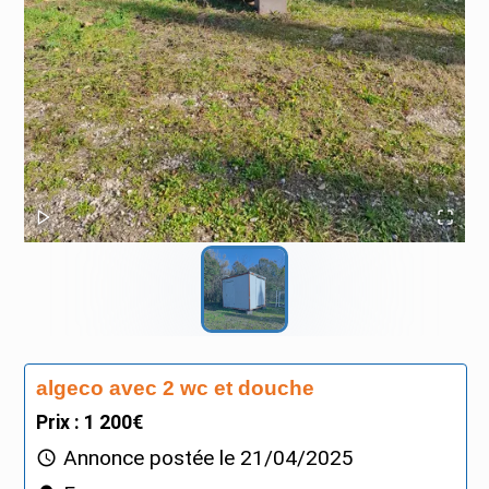
algeco avec 2 wc et douche
Prix : 1 200€
Annonce postée le
21/04/2025