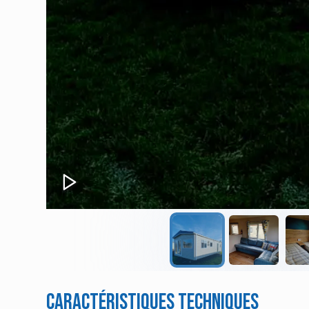
Caractéristiques techniques