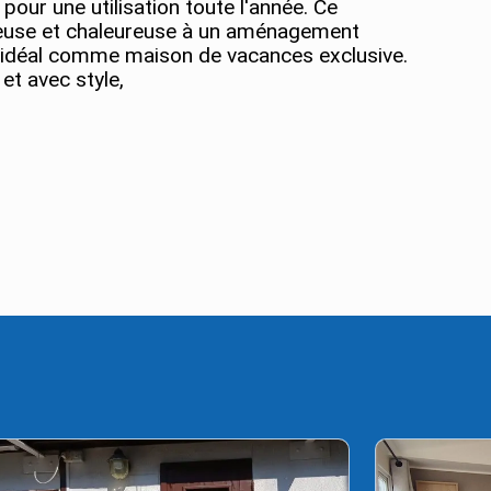
l pour une utilisation toute l'année. Ce
xueuse et chaleureuse à un aménagement
é, idéal comme maison de vacances exclusive.
et avec style,